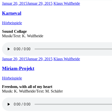
Januar 20, 2015
Januar 29, 2015
Klaus Wulfheide
Karneval
Hörbeispiele
Sound Collage
Musik/Text: K. Wulfheide
Januar 20, 2015
Januar 29, 2015
Klaus Wulfheide
Miriam-Projekt
Hörbeispiele
Freedom, with all of my heart
Musik: K. Wulfheide/Text: M. Schäfer