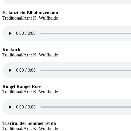
Es tanzt ein Bibabutzemann
Traditional/Arr.: K. Wulfheide
Kuckuck
Traditional/Arr.: K. Wulfheide
Ringel Rangel Rose
Traditional/Arr.: K. Wulfheide
Trarira, der Sommer ist da
Traditional/Arr.: K. Wulfheide