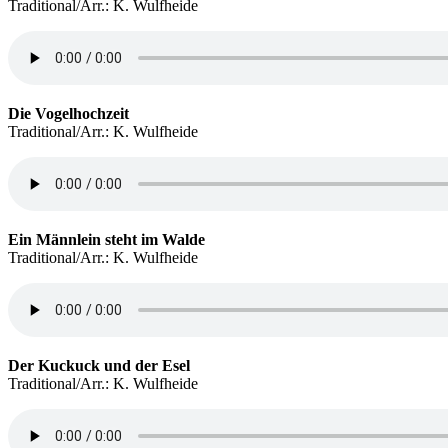
Traditional/Arr.: K. Wulfheide
Die Vogelhochzeit
Traditional/Arr.: K. Wulfheide
Ein Männlein steht im Walde
Traditional/Arr.: K. Wulfheide
Der Kuckuck und der Esel
Traditional/Arr.: K. Wulfheide