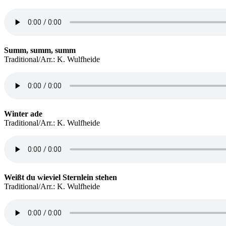
Summ, summ, summ
Traditional/Arr.: K. Wulfheide
Winter ade
Traditional/Arr.: K. Wulfheide
Weißt du wieviel Sternlein stehen
Traditional/Arr.: K. Wulfheide