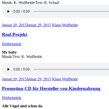
Musik: K. Wulfheide/Text: B. Schaaf
Januar 20, 2015
Januar 29, 2015
Klaus Wulfheide
Real-Projekt
Hörbeispiele
My baby
Musik/Text: K. Wulfheide
Januar 20, 2015
Januar 29, 2015
Klaus Wulfheide
Promotion CD für Hersteller von Kindernahrung
Hörbeispiele
Alle Vögel sind schon da