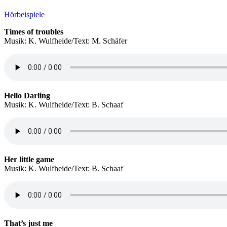
Hörbeispiele
Times of troubles
Musik: K. Wulfheide/Text: M. Schäfer
Hello Darling
Musik: K. Wulfheide/Text: B. Schaaf
Her little game
Musik: K. Wulfheide/Text: B. Schaaf
That’s just me