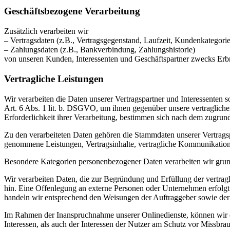
Geschäftsbezogene Verarbeitung
Zusätzlich verarbeiten wir
– Vertragsdaten (z.B., Vertragsgegenstand, Laufzeit, Kundenkategorie
– Zahlungsdaten (z.B., Bankverbindung, Zahlungshistorie)
von unseren Kunden, Interessenten und Geschäftspartner zwecks Erb
Vertragliche Leistungen
Wir verarbeiten die Daten unserer Vertragspartner und Interessenten 
Art. 6 Abs. 1 lit. b. DSGVO, um ihnen gegenüber unsere vertragliche
Erforderlichkeit ihrer Verarbeitung, bestimmen sich nach dem zugrund
Zu den verarbeiteten Daten gehören die Stammdaten unserer Vertrags
genommene Leistungen, Vertragsinhalte, vertragliche Kommunikatio
Besondere Kategorien personenbezogener Daten verarbeiten wir grunds
Wir verarbeiten Daten, die zur Begründung und Erfüllung der vertraglic
hin. Eine Offenlegung an externe Personen oder Unternehmen erfolgt 
handeln wir entsprechend den Weisungen der Auftraggeber sowie der
Im Rahmen der Inanspruchnahme unserer Onlinedienste, können wir di
Interessen, als auch der Interessen der Nutzer am Schutz vor Missbrau