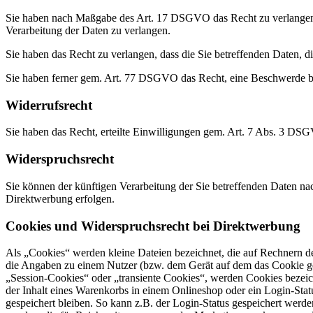
Sie haben nach Maßgabe des Art. 17 DSGVO das Recht zu verlangen,
Verarbeitung der Daten zu verlangen.
Sie haben das Recht zu verlangen, dass die Sie betreffenden Daten, 
Sie haben ferner gem. Art. 77 DSGVO das Recht, eine Beschwerde be
Widerrufsrecht
Sie haben das Recht, erteilte Einwilligungen gem. Art. 7 Abs. 3 DS
Widerspruchsrecht
Sie können der künftigen Verarbeitung der Sie betreffenden Daten 
Direktwerbung erfolgen.
Cookies und Widerspruchsrecht bei Direktwerbung
Als „Cookies“ werden kleine Dateien bezeichnet, die auf Rechnern d
die Angaben zu einem Nutzer (bzw. dem Gerät auf dem das Cookie ges
„Session-Cookies“ oder „transiente Cookies“, werden Cookies bezeich
der Inhalt eines Warenkorbs in einem Onlineshop oder ein Login-Sta
gespeichert bleiben. So kann z.B. der Login-Status gespeichert werd