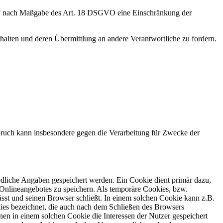
tiv nach Maßgabe des Art. 18 DSGVO eine Einschränkung der
halten und deren Übermittlung an andere Verantwortliche zu fordern.
ruch kann insbesondere gegen die Verarbeitung für Zwecke der
edliche Angaben gespeichert werden. Ein Cookie dient primär dazu,
Onlineangebotes zu speichern. Als temporäre Cookies, bzw.
sst und seinen Browser schließt. In einem solchen Cookie kann z.B.
kies bezeichnet, die auch nach dem Schließen des Browsers
en in einem solchen Cookie die Interessen der Nutzer gespeichert