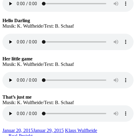
Hello Darling
Musik: K. Wulfheide/Text: B. Schaaf
Her little game
Musik: K. Wulfheide/Text: B. Schaaf
That’s just me
Musik: K. Wulfheide/Text: B. Schaaf
Januar 20, 2015
Januar 29, 2015
Klaus Wulfheide
←
Real-Projekt