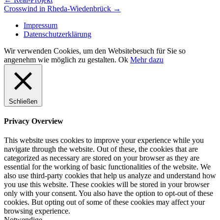
Beitrags-
Crosswind in Rheda-Wiedenbrück
→
Navigation
Impressum
Datenschutzerklärung
Wir verwenden Cookies, um den Websitebesuch für Sie so
angenehm wie möglich zu gestalten.
Ok
Mehr dazu
Schließen
Privacy Overview
This website uses cookies to improve your experience while you
navigate through the website. Out of these, the cookies that are
categorized as necessary are stored on your browser as they are
essential for the working of basic functionalities of the website. We
also use third-party cookies that help us analyze and understand how
you use this website. These cookies will be stored in your browser
only with your consent. You also have the option to opt-out of these
cookies. But opting out of some of these cookies may affect your
browsing experience.
Notwendige